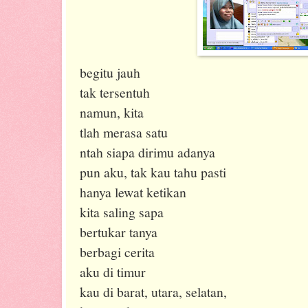
begitu jauh
tak tersentuh
namun, kita
tlah merasa satu
ntah siapa dirimu adanya
pun aku, tak kau tahu pasti
hanya lewat ketikan
kita saling sapa
bertukar tanya
berbagi cerita
aku di timur
kau di barat, utara, selatan,