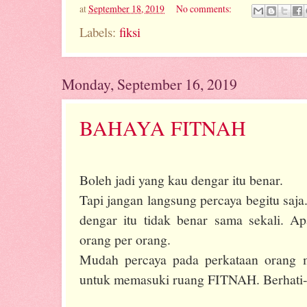
at
September 18, 2019
No comments:
Labels:
fiksi
Monday, September 16, 2019
BAHAYA FITNAH
Boleh jadi yang kau dengar itu benar.
Tapi jangan langsung percaya begitu saja
dengar itu tidak benar sama sekali. Apa
orang per orang.
Mudah percaya pada perkataan orang m
untuk memasuki ruang FITNAH. Berhati-