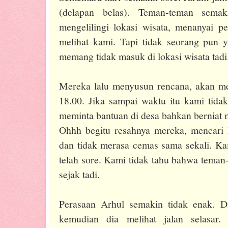
(delapan belas). Teman-teman semak
mengelilingi lokasi wisata, menanyai 
melihat kami. Tapi tidak seorang pun 
memang tidak masuk di lokasi wisata tad
Mereka lalu menyusun rencana, akan m
18.00. Jika sampai waktu itu kami tida
meminta bantuan di desa bahkan bernia
Ohhh begitu resahnya mereka, mencari k
dan tidak merasa cemas sama sekali. Ka
telah sore. Kami tidak tahu bahwa teman
sejak tadi.
Perasaan Arhul semakin tidak enak. D
kemudian dia melihat jalan selasar.