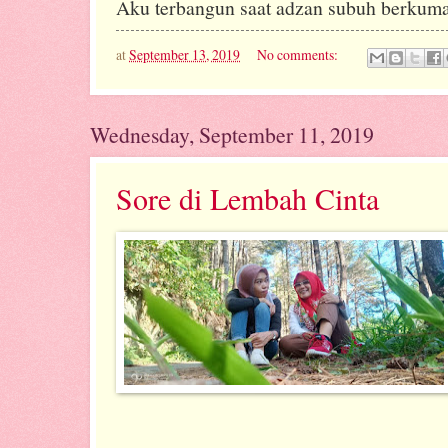
Aku terbangun saat adzan subuh berkum
at
September 13, 2019
No comments:
Wednesday, September 11, 2019
Sore di Lembah Cinta