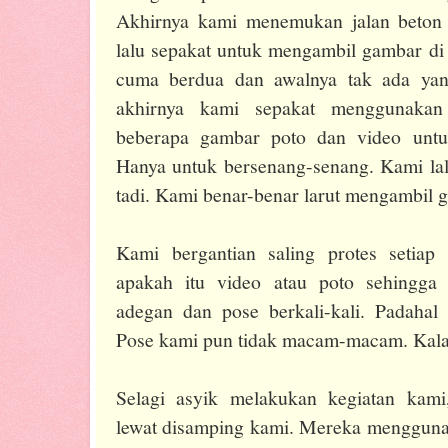
Akhirnya kami menemukan jalan beton 
lalu sepakat untuk mengambil gambar di
cuma berdua dan awalnya tak ada yan
akhirnya kami sepakat menggunakan
beberapa gambar poto dan video untu
Hanya untuk bersenang-senang. Kami la
tadi. Kami benar-benar larut mengambil 
Kami bergantian saling protes setiap 
apakah itu video atau poto sehingga
adegan dan pose berkali-kali. Padahal
Pose kami pun tidak macam-macam. Kalau
Selagi asyik melakukan kegiatan kami
lewat disamping kami. Mereka menggun