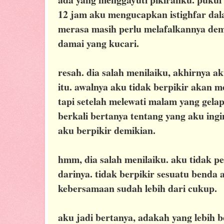
12 jam aku mengucapkan istighfar dal
merasa masih perlu melafalkannya d
damai yang kucari.
resah. dia salah menilaiku, akhirnya 
itu. awalnya aku tidak berpikir akan m
tapi setelah melewati malam yang gelap
berkali bertanya tentang yang aku ing
aku berpikir demikian.
hmm, dia salah menilaiku. aku tidak 
darinya. tidak berpikir sesuatu benda 
kebersamaan sudah lebih dari cukup.
aku jadi bertanya, adakah yang lebih 