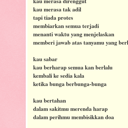
kau merasa direnggut
kau merasa tak adil
tapi tiada protes
membiarkan semua terjadi
menanti waktu yang menjelaskan
memberi jawab atas tanyamu yang be
kau sabar
kau berharap semua kan berlalu
kembali ke sedia kala
ketika bunga berbunga-bunga
kau bertahan
dalam sakitmu merenda harap
dalam perihmu membisikkan doa