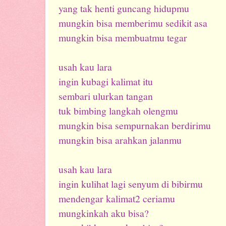
yang tak henti guncang hidupmu
mungkin bisa memberimu sedikit asa
mungkin bisa membuatmu tegar
usah kau lara
ingin kubagi kalimat itu
sembari ulurkan tangan
tuk bimbing langkah olengmu
mungkin bisa sempurnakan berdirimu
mungkin bisa arahkan jalanmu
usah kau lara
ingin kulihat lagi senyum di bibirmu
mendengar kalimat2 ceriamu
mungkinkah aku bisa?