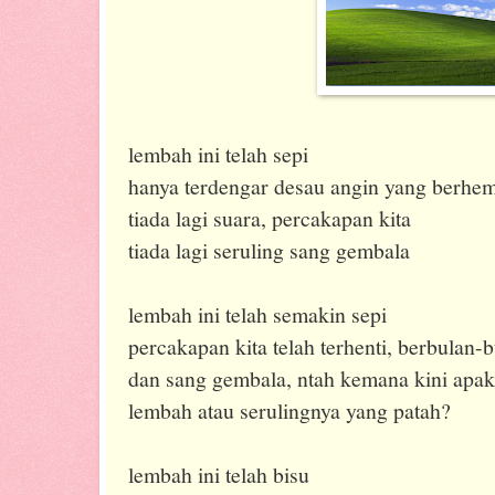
lembah ini telah sepi
hanya terdengar desau angin yang berhem
tiada lagi suara, percakapan kita
tiada lagi seruling sang gembala
lembah ini telah semakin sepi
percakapan kita telah terhenti, berbulan-
dan sang gembala, ntah kemana kini apak
lembah atau serulingnya yang patah?
lembah ini telah bisu