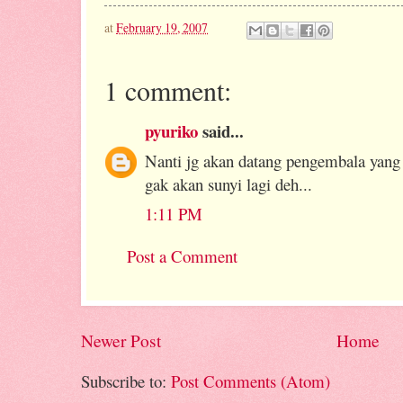
at
February 19, 2007
1 comment:
pyuriko
said...
Nanti jg akan datang pengembala yang 
gak akan sunyi lagi deh...
1:11 PM
Post a Comment
Newer Post
Home
Subscribe to:
Post Comments (Atom)