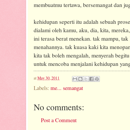
membuatmu tertawa, bersemangat dan jug
kehidupan seperti itu adalah sebuah pros
dialami oleh kamu, aku, dia, kita, merek
ini terasa berat menekan. tak mampu, tak
menahannya. tak kuasa kaki kita menopangn
kita tak boleh mengalah, menyerah begitu 
untuk mencoba menjalani kehidupan yang
at
May 30, 2011
Labels:
me... semangat
No comments:
Post a Comment