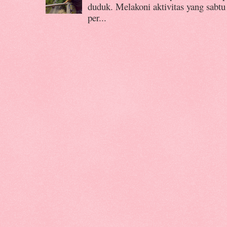
duduk. Melakoni aktivitas yang sabtu
per...