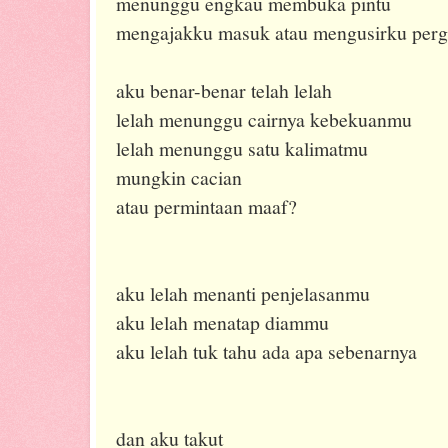
menunggu engkau membuka pintu
mengajakku masuk atau mengusirku perg
aku benar-benar telah lelah
lelah menunggu cairnya kebekuanmu
lelah menunggu satu kalimatmu
mungkin cacian
atau permintaan maaf?
aku lelah menanti penjelasanmu
aku lelah menatap diammu
aku lelah tuk tahu ada apa sebenarnya
dan aku takut