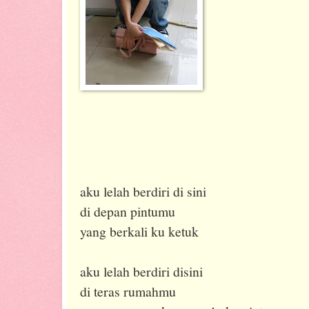
aku lelah berdiri di sini
di depan pintumu
yang berkali ku ketuk
aku lelah berdiri disini
di teras rumahmu