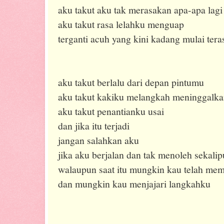
aku takut aku tak merasakan apa-apa lag
aku takut rasa lelahku menguap
terganti acuh yang kini kadang mulai tera
aku takut berlalu dari depan pintumu
aku takut kakiku melangkah meninggalka
aku takut penantianku usai
dan jika itu terjadi
jangan salahkan aku
jika aku berjalan dan tak menoleh sekali
walaupun saat itu mungkin kau telah me
dan mungkin kau menjajari langkahku